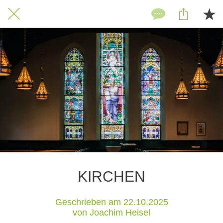
KIRCHEN
Geschrieben am 22.10.2025
von Joachim Heisel