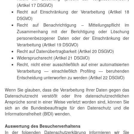
(Artikel 17 DSGVO)
Recht auf Einschränkung der Verarbeitung (Artikel 18
DSGVO)
Recht auf Benachrichtigung – Mitteilungspflicht im
Zusammenhang mit der Berichtigung oder Löschung
personenbezogener Daten oder der Einschränkung der
Verarbeitung (Artikel 19 DSGVO)
Recht auf Datenübertragbarkeit (Artikel 20 DSGVO)
Widerspruchsrecht (Artikel 21 DSGVO)
Recht, nicht einer ausschließlich auf einer automatisierten
Verarbeitung — einschließlich Profiling — beruhenden
Entscheidung unterworfen zu werden (Artikel 22 DSGVO)
Wenn Sie glauben, dass die Verarbeitung Ihrer Daten gegen das
Datenschutzrecht verstößt oder Ihre datenschutzrechtlichen
Ansprüche sonst in einer Weise verletzt worden sind, können Sie
sich an die Bundesbeauftragte für den Datenschutz und die
Informationsfreiheit (BfDI) wenden.
Auswertung des Besucherverhaltens
In der folgenden Datenschutzerklärung informieren wir Sie