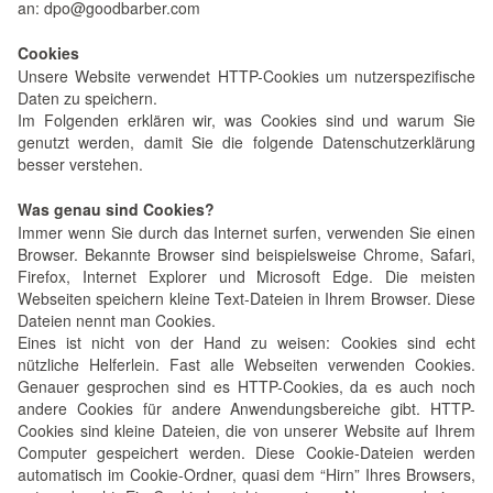
an: dpo@goodbarber.com
Cookies
Unsere Website verwendet HTTP-Cookies um nutzerspezifische
Daten zu speichern.
Im Folgenden erklären wir, was Cookies sind und warum Sie
genutzt werden, damit Sie die folgende Datenschutzerklärung
besser verstehen.
Was genau sind Cookies?
Immer wenn Sie durch das Internet surfen, verwenden Sie einen
Browser. Bekannte Browser sind beispielsweise Chrome, Safari,
Firefox, Internet Explorer und Microsoft Edge. Die meisten
Webseiten speichern kleine Text-Dateien in Ihrem Browser. Diese
Dateien nennt man Cookies.
Eines ist nicht von der Hand zu weisen: Cookies sind echt
nützliche Helferlein. Fast alle Webseiten verwenden Cookies.
Genauer gesprochen sind es HTTP-Cookies, da es auch noch
andere Cookies für andere Anwendungsbereiche gibt. HTTP-
Cookies sind kleine Dateien, die von unserer Website auf Ihrem
Computer gespeichert werden. Diese Cookie-Dateien werden
automatisch im Cookie-Ordner, quasi dem “Hirn” Ihres Browsers,