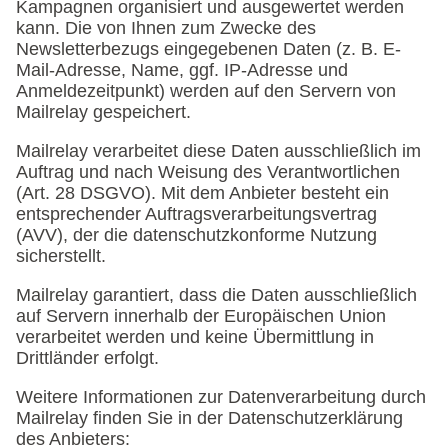
Kampagnen organisiert und ausgewertet werden
kann. Die von Ihnen zum Zwecke des
Newsletterbezugs eingegebenen Daten (z. B. E-
Mail-Adresse, Name, ggf. IP-Adresse und
Anmeldezeitpunkt) werden auf den Servern von
Mailrelay gespeichert.
Mailrelay verarbeitet diese Daten ausschließlich im
Auftrag und nach Weisung des Verantwortlichen
(Art. 28 DSGVO). Mit dem Anbieter besteht ein
entsprechender Auftragsverarbeitungsvertrag
(AVV), der die datenschutzkonforme Nutzung
sicherstellt.
Mailrelay garantiert, dass die Daten ausschließlich
auf Servern innerhalb der Europäischen Union
verarbeitet werden und keine Übermittlung in
Drittländer erfolgt.
Weitere Informationen zur Datenverarbeitung durch
Mailrelay finden Sie in der Datenschutzerklärung
des Anbieters: