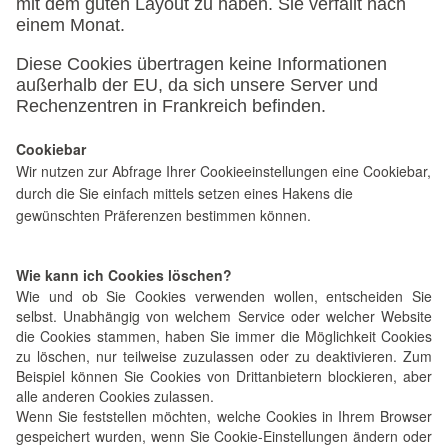
mit dem guten Layout zu haben. Sie verfällt nach
einem Monat.
Diese Cookies übertragen keine Informationen
außerhalb der EU, da sich unsere Server und
Rechenzentren in Frankreich befinden.
Cookiebar
Wir nutzen zur Abfrage Ihrer Cookieeinstellungen eine Cookiebar,
durch die Sie einfach mittels setzen eines Hakens die
gewünschten Präferenzen bestimmen können.
Wie kann ich Cookies löschen?
Wie und ob Sie Cookies verwenden wollen, entscheiden Sie
selbst. Unabhängig von welchem Service oder welcher Website
die Cookies stammen, haben Sie immer die Möglichkeit Cookies
zu löschen, nur teilweise zuzulassen oder zu deaktivieren. Zum
Beispiel können Sie Cookies von Drittanbietern blockieren, aber
alle anderen Cookies zulassen.
Wenn Sie feststellen möchten, welche Cookies in Ihrem Browser
gespeichert wurden, wenn Sie Cookie-Einstellungen ändern oder