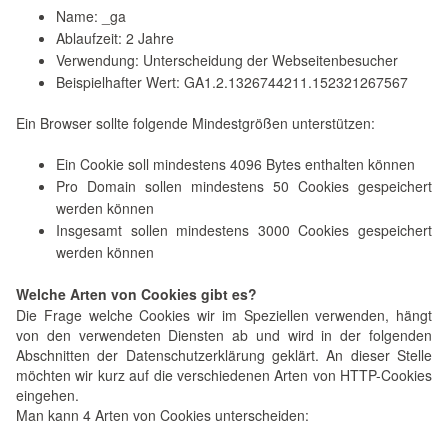
Name: _ga
Ablaufzeit: 2 Jahre
Verwendung: Unterscheidung der Webseitenbesucher
Beispielhafter Wert: GA1.2.1326744211.152321267567
Ein Browser sollte folgende Mindestgrößen unterstützen:
Ein Cookie soll mindestens 4096 Bytes enthalten können
Pro Domain sollen mindestens 50 Cookies gespeichert
werden können
Insgesamt sollen mindestens 3000 Cookies gespeichert
werden können
Welche Arten von Cookies gibt es?
Die Frage welche Cookies wir im Speziellen verwenden, hängt
von den verwendeten Diensten ab und wird in der folgenden
Abschnitten der Datenschutzerklärung geklärt. An dieser Stelle
möchten wir kurz auf die verschiedenen Arten von HTTP-Cookies
eingehen.
Man kann 4 Arten von Cookies unterscheiden: