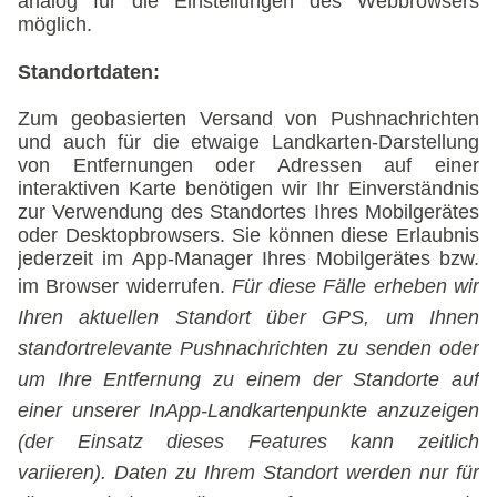
analog für die Einstellungen des Webbrowsers
möglich.
Standortdaten:
Zum geobasierten Versand von Pushnachrichten
und auch für die etwaige Landkarten-Darstellung
von Entfernungen oder Adressen auf einer
interaktiven Karte benötigen wir Ihr Einverständnis
zur Verwendung des Standortes Ihres Mobilgerätes
oder Desktopbrowsers. Sie können diese Erlaubnis
jederzeit im App-Manager Ihres Mobilgerätes bzw.
im Browser widerrufen.
Für diese Fälle erheben wir
Ihren aktuellen Standort über GPS, um Ihnen
standortrelevante Pushnachrichten zu senden oder
um Ihre Entfernung zu einem der Standorte auf
einer unserer InApp-Landkartenpunkte anzuzeigen
(der Einsatz dieses Features kann zeitlich
variieren). Daten zu Ihrem Standort werden nur für