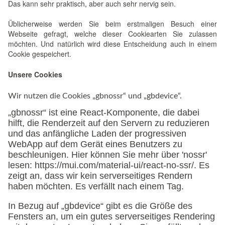
Das kann sehr praktisch, aber auch sehr nervig sein.
Üblicherweise werden Sie beim erstmaligen Besuch einer
Webseite gefragt, welche dieser Cookiearten Sie zulassen
möchten. Und natürlich wird diese Entscheidung auch in einem
Cookie gespeichert.
Unsere Cookies
Wir nutzen die Cookies „gbnossr“ und „gbdevice“.
„gbnossr“ ist eine React-Komponente, die dabei
hilft, die Renderzeit auf den Servern zu reduzieren
und das anfängliche Laden der progressiven
WebApp auf dem Gerät eines Benutzers zu
beschleunigen. Hier können Sie mehr über 'nossr'
lesen: https://mui.com/material-ui/react-no-ssr/. Es
zeigt an, dass wir kein serverseitiges Rendern
haben möchten. Es verfällt nach einem Tag.
In Bezug auf „gbdevice“ gibt es die Größe des
Fensters an, um ein gutes serverseitiges Rendering