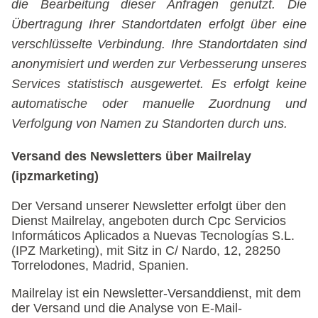
die Bearbeitung dieser Anfragen genutzt. Die
Übertragung Ihrer Standortdaten erfolgt über eine
verschlüsselte Verbindung. Ihre Standortdaten sind
anonymisiert und werden zur Verbesserung unseres
Services statistisch ausgewertet. Es erfolgt keine
automatische oder manuelle Zuordnung und
Verfolgung von Namen zu Standorten durch uns.
Versand des Newsletters über Mailrelay
(ipzmarketing)
Der Versand unserer Newsletter erfolgt über den
Dienst Mailrelay, angeboten durch Cpc Servicios
Informáticos Aplicados a Nuevas Tecnologías S.L.
(IPZ Marketing), mit Sitz in C/ Nardo, 12, 28250
Torrelodones, Madrid, Spanien.
Mailrelay ist ein Newsletter-Versanddienst, mit dem
der Versand und die Analyse von E-Mail-