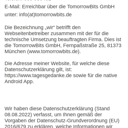
E-Mail: Erreichbar über die TomorrowBits GmbH
unter: info(at)tomorrowbits.de
Die Bezeichnung „wir“ betrifft den
Webseitenbetreiber zusammen mit der für die
technische Umsetzung beauftragten Firma. Dies ist
die TomorrowBits GmbH, Fernpaßstraße 25, 81373
München (www.tomorrowbits.de).
Die Adresse meiner Website, für welche diese
Datenschutzerklärung gilt, ist:
https://www.tagesgedanke.de sowie für die native
Android App.
Wir haben diese Datenschutzerklärung (Stand
08.08.2022) verfasst, um Ihnen gemäß der
Vorgaben der Datenschutz-Grundverordnung (EU)
2016/679 zu erklären, welche Informationen wir