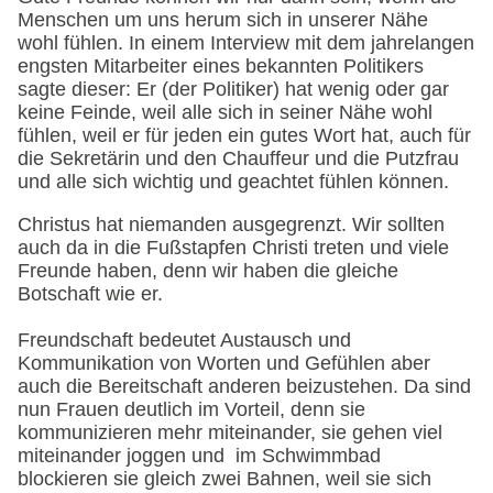
Menschen um uns herum sich in unserer Nähe
wohl fühlen. In einem Interview mit dem jahrelangen
engsten Mitarbeiter eines bekannten Politikers
sagte dieser: Er (der Politiker) hat wenig oder gar
keine Feinde, weil alle sich in seiner Nähe wohl
fühlen, weil er für jeden ein gutes Wort hat, auch für
die Sekretärin und den Chauffeur und die Putzfrau
und alle sich wichtig und geachtet fühlen können.
Christus hat niemanden ausgegrenzt. Wir sollten
auch da in die Fußstapfen Christi treten und viele
Freunde haben, denn wir haben die gleiche
Botschaft wie er.
Freundschaft bedeutet Austausch und
Kommunikation von Worten und Gefühlen aber
auch die Bereitschaft anderen beizustehen. Da sind
nun Frauen deutlich im Vorteil, denn sie
kommunizieren mehr miteinander, sie gehen viel
miteinander joggen und im Schwimmbad
blockieren sie gleich zwei Bahnen, weil sie sich