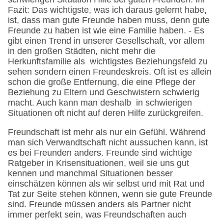
Fazit: Das wichtigste, was ich daraus gelernt habe,
ist, dass man gute Freunde haben muss, denn gute
Freunde zu haben ist wie eine Familie haben. - Es
gibt einen Trend in unserer Gesellschaft, vor allem
in den großen Städten, nicht mehr die
Herkunftsfamilie als wichtigstes Beziehungsfeld zu
sehen sondern einen Freundeskreis. Oft ist es allein
schon die große Entfernung, die eine Pflege der
Beziehung zu Eltern und Geschwistern schwierig
macht. Auch kann man deshalb in schwierigen
Situationen oft nicht auf deren Hilfe zurückgreifen.
Freundschaft ist mehr als nur ein Gefühl. Während
man sich Verwandtschaft nicht aussuchen kann, ist
es bei Freunden anders. Freunde sind wichtige
Ratgeber in Krisensituationen, weil sie uns gut
kennen und manchmal Situationen besser
einschätzen können als wir selbst und mit Rat und
Tat zur Seite stehen können, wenn sie gute Freunde
sind. Freunde müssen anders als Partner nicht
immer perfekt sein, was Freundschaften auch