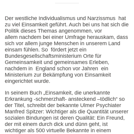
Der westliche Individualismus und Narzissmus hat
zu viel Einsamkeit geführt. Auch bei uns hat sich die
Politik dieses Themas angenommen, vor
allem nachdem bei einer Umfrage herauskam, dass
sich vor allem junge Menschen in unserem Land
einsam fühlen. So fördert jetzt ein
Bundesgesellschaftsministerium Orte für
Gemeinsamkeit und gemeinsames Erleben,
nachdem in England schon vor Jahren ein
Ministerium zur Bekämpfung von Einsamkeit
eingerichtet wurde.
In seinem Buch „Einsamkeit, die unerkannte
Erkrankung -schmerzhaft- ansteckend –tödlich“ so
der Titel, schreibt der bekannte Ulmer Psychiater
Manfred Spitzer: Wichtiger als die Quantität unserer
sozialen Bindungen ist deren Qualität: Ein Freund,
der mit einem durch dick und dünn geht, ist
wichtiger als 500 virtuelle Bekannte in einem