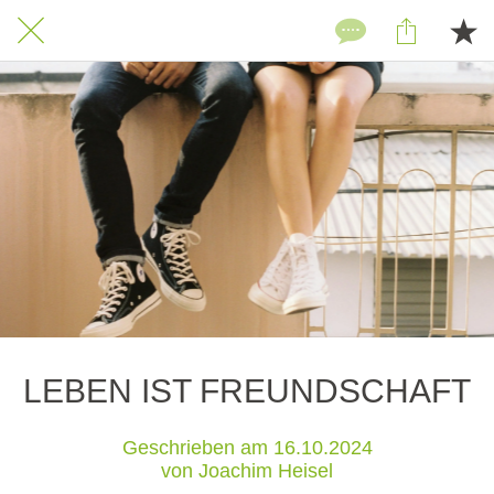
LEBEN IST FREUNDSCHAFT
Geschrieben am 16.10.2024
von Joachim Heisel