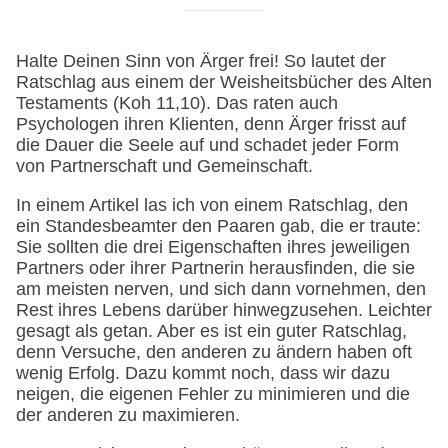
Halte Deinen Sinn von Ärger frei! So lautet der
Ratschlag aus einem der Weisheitsbücher des Alten
Testaments (Koh 11,10). Das raten auch
Psychologen ihren Klienten, denn Ärger frisst auf
die Dauer die Seele auf und schadet jeder Form
von Partnerschaft und Gemeinschaft.
In einem Artikel las ich von einem Ratschlag, den
ein Standesbeamter den Paaren gab, die er traute:
Sie sollten die drei Eigenschaften ihres jeweiligen
Partners oder ihrer Partnerin herausfinden, die sie
am meisten nerven, und sich dann vornehmen, den
Rest ihres Lebens darüber hinwegzusehen. Leichter
gesagt als getan. Aber es ist ein guter Ratschlag,
denn Versuche, den anderen zu ändern haben oft
wenig Erfolg. Dazu kommt noch, dass wir dazu
neigen, die eigenen Fehler zu minimieren und die
der anderen zu maximieren.